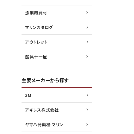
漁業用資材
マリンカタログ
アウトレット
船具十一屋
主要メーカーから探す
3M
アキレス株式会社
ヤマハ発動機 マリン