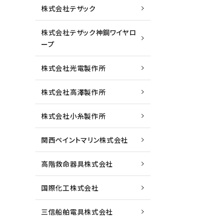
株式会社テザック
株式会社テザック神鋼ワイヤロ
ープ
株式会社光電製作所
株式会社高澤製作所
株式会社小糸製作所
関西ペイントマリン株式会社
高階救命器具株式会社
国際化工株式会社
三信船舶電具株式会社