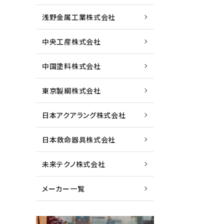
浅野金属工業株式会社
中央工産株式会社
中国塗料株式会社
東京製綱株式会社
日本アクアラング株式会社
日本救命器具株式会社
未来テクノ株式会社
メーカー一覧