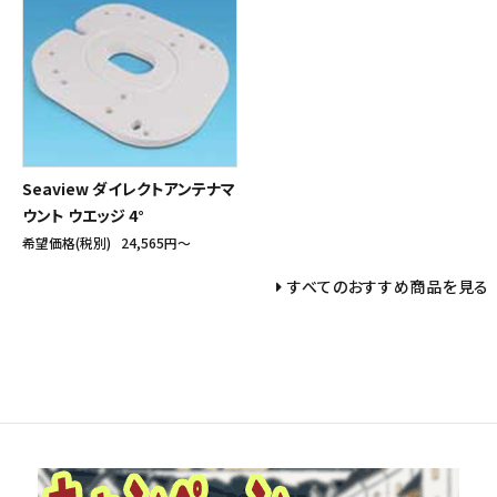
Seaview ダイレクトアンテナマ
ウント ウエッジ 4°
希望価格(税別)
24,565円〜
すべてのおすすめ商品を見る