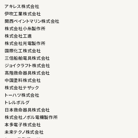
アキレス株式会社
伊吹工業株式会社
関西ペイントマリン株式会社
株式会社小糸製作所
株式会社工進
株式会社光電製作所
国際化工株式会社
三信船舶電具株式会社
ジョイクラフト株式会社
高階救命器具株式会社
中国塗料株式会社
株式会社テザック
トーハツ株式会社
トレルボルグ
日本救命器具株式会社
株式会社ノボル電機製作所
本多電子株式会社
未来テクノ株式会社