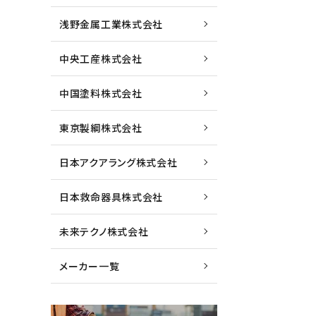
浅野金属工業株式会社
中央工産株式会社
中国塗料株式会社
東京製綱株式会社
日本アクアラング株式会社
日本救命器具株式会社
未来テクノ株式会社
メーカー一覧