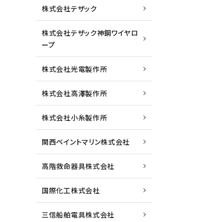
株式会社テザック
株式会社テザック神鋼ワイヤロ
ープ
株式会社光電製作所
株式会社高澤製作所
株式会社小糸製作所
関西ペイントマリン株式会社
高階救命器具株式会社
国際化工株式会社
三信船舶電具株式会社