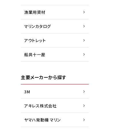
漁業用資材
マリンカタログ
アウトレット
船具十一屋
主要メーカーから探す
3M
アキレス株式会社
ヤマハ発動機 マリン