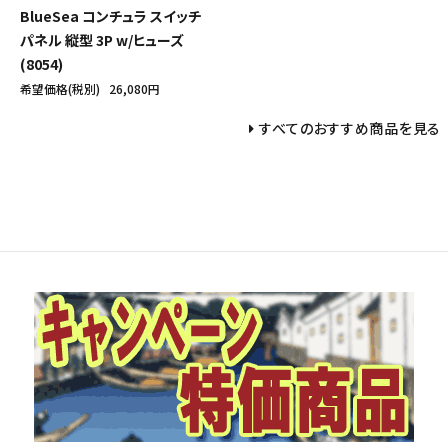
BlueSea コンチュラ スイッチ
パネル 縦型 3P w/ヒューズ
(8054)
希望価格(税別)
26,080円
すべてのおすすめ商品を見る