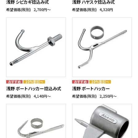
浅野 シビカギ捻込み式
浅野 ハヤスケ捻込み式
希望価格(税別)
2,700円〜
希望価格(税別)
4,320円
10%割引～
10%割引～
浅野 ボートハッカー捻込み式
浅野 ボートハッカー
希望価格(税別)
4,140円〜
希望価格(税別)
2,250円〜