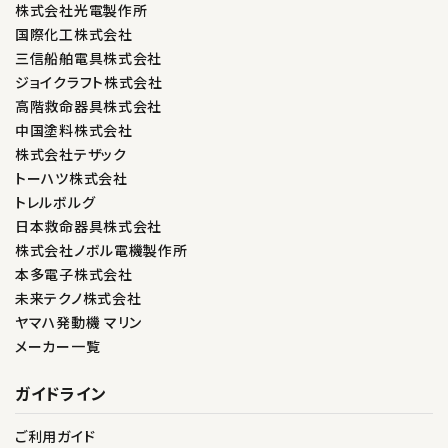
株式会社光電製作所
国際化工株式会社
三信船舶電具株式会社
ジョイクラフト株式会社
高階救命器具株式会社
中国塗料株式会社
株式会社テザック
トーハツ株式会社
トレルボルグ
日本救命器具株式会社
株式会社ノボル電機製作所
本多電子株式会社
未来テクノ株式会社
ヤマハ発動機 マリン
メーカー一覧
ガイドライン
ご利用ガイド