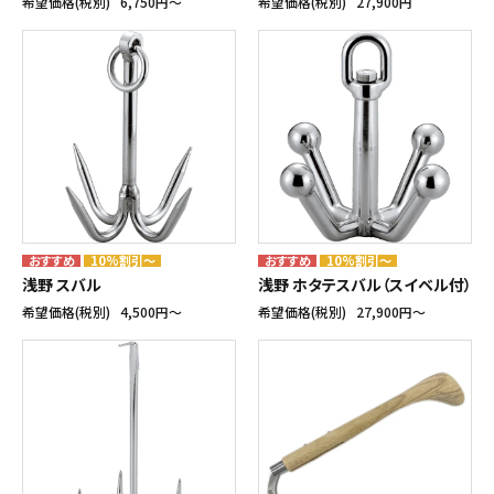
希望価格(税別)
6,750円〜
希望価格(税別)
27,900円
10%割引～
10%割引～
浅野 スバル
浅野 ホタテスバル（スイベル付）
希望価格(税別)
4,500円〜
希望価格(税別)
27,900円〜