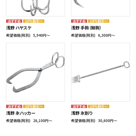
10%割引～
10%割引～
浅野 ハヤスケ
浅野 手鉤（鯨鉤）
希望価格(税別)
5,940円〜
希望価格(税別)
6,300円〜
10%割引～
10%割引～
浅野 氷ハッカー
浅野 氷割り
希望価格(税別)
26,100円〜
希望価格(税別)
30,600円〜