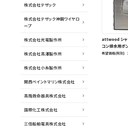
株式会社テザック
株式会社テザック神鋼ワイヤロ
ープ
attwood シ
株式会社光電製作所
コン排水用ポ
希望価格(税別)
株式会社高澤製作所
株式会社小糸製作所
関西ペイントマリン株式会社
高階救命器具株式会社
国際化工株式会社
三信船舶電具株式会社