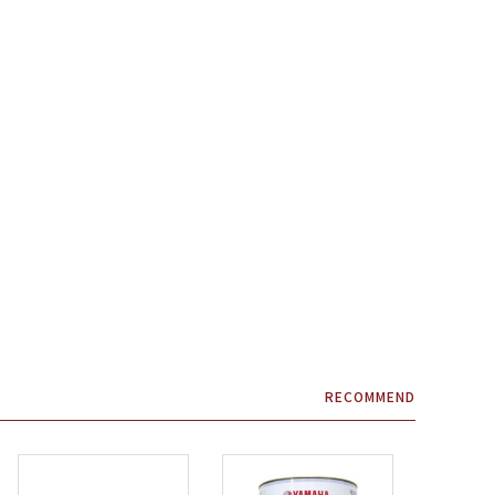
RECOMMEND