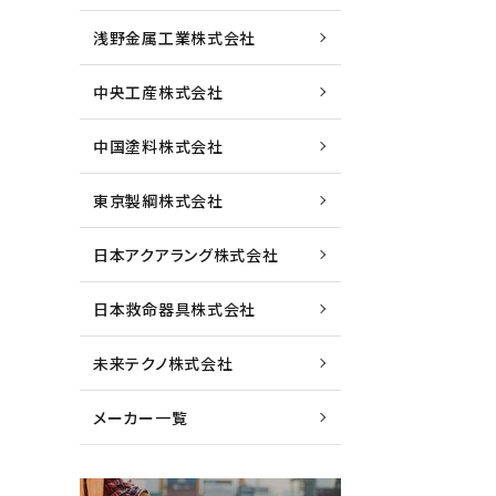
浅野金属工業株式会社
中央工産株式会社
中国塗料株式会社
東京製綱株式会社
日本アクアラング株式会社
日本救命器具株式会社
未来テクノ株式会社
メーカー一覧