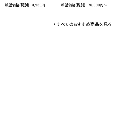
希望価格(税別)
4,960円
希望価格(税別)
78,090円〜
すべてのおすすめ商品を見る