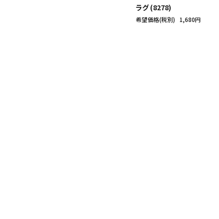
ラグ (8278)
希望価格(税別)
1,680円