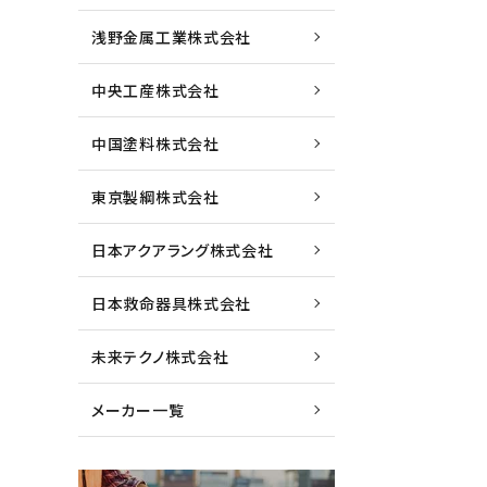
浅野金属工業株式会社
中央工産株式会社
中国塗料株式会社
東京製綱株式会社
日本アクアラング株式会社
日本救命器具株式会社
未来テクノ株式会社
メーカー一覧