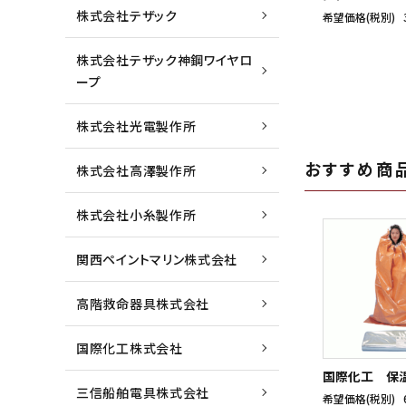
株式会社テザック
希望価格(税別)
株式会社テザック神鋼ワイヤロ
ープ
株式会社光電製作所
おすすめ商
株式会社高澤製作所
株式会社小糸製作所
関西ペイントマリン株式会社
高階救命器具株式会社
国際化工株式会社
国際化工 保
三信船舶電具株式会社
希望価格(税別)