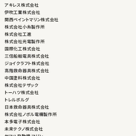
アキレス株式会社
伊吹工業株式会社
関西ペイントマリン株式会社
株式会社小糸製作所
株式会社工進
株式会社光電製作所
国際化工株式会社
三信船舶電具株式会社
ジョイクラフト株式会社
高階救命器具株式会社
中国塗料株式会社
株式会社テザック
トーハツ株式会社
トレルボルグ
日本救命器具株式会社
株式会社ノボル電機製作所
本多電子株式会社
未来テクノ株式会社
ヤマハ発動機 マリン