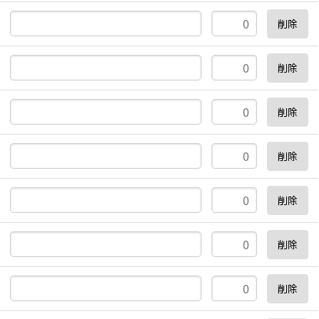
削除
削除
削除
削除
削除
削除
削除