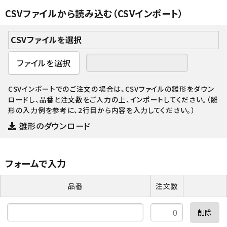
CSVファイルから読み込む（CSVインポート）
CSVファイルを選択
ファイルを選択
CSVインポートでのご注文の場合は、
CSVファイルの雛形
をダウン
ロードし、品番と注文数をご入力の上、インポートしてください。（雛
形の入力例を参考に、2行目から内容を入力してください。）
雛形のダウンロード
フォームで入力
品番
注文数
削除