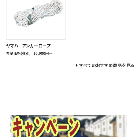
ヤマハ アンカーロープ
希望価格(税別)
10,980円〜
すべてのおすすめ商品を見る