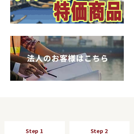
Step 1
Step 2