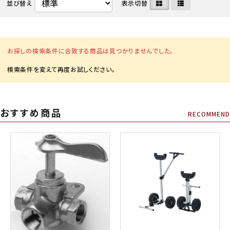
並び替え
表示切替
お探しの検索条件に合致する商品は見つかりませんでした。
おすすめ商品
RECOMMEND