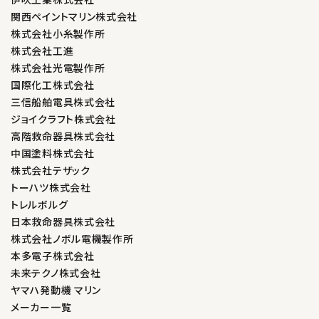
関西ペイントマリン株式会社
株式会社小糸製作所
株式会社工進
株式会社光電製作所
国際化工株式会社
三信船舶電具株式会社
ジョイクラフト株式会社
高階救命器具株式会社
中国塗料株式会社
株式会社テザック
トーハツ株式会社
トレルボルグ
日本救命器具株式会社
株式会社ノボル電機製作所
本多電子株式会社
未来テクノ株式会社
ヤマハ発動機 マリン
メーカー一覧