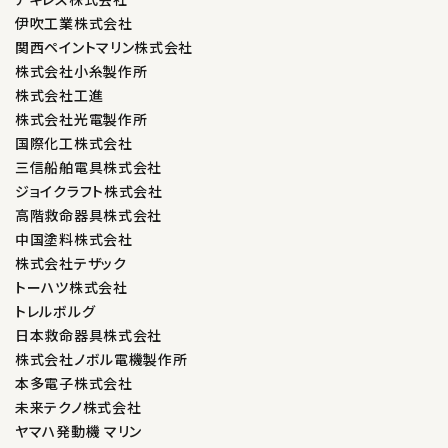
伊吹工業株式会社
関西ペイントマリン株式会社
株式会社小糸製作所
株式会社工進
株式会社光電製作所
国際化工株式会社
三信船舶電具株式会社
ジョイクラフト株式会社
高階救命器具株式会社
中国塗料株式会社
株式会社テザック
トーハツ株式会社
トレルボルグ
日本救命器具株式会社
株式会社ノボル電機製作所
本多電子株式会社
未来テクノ株式会社
ヤマハ発動機 マリン