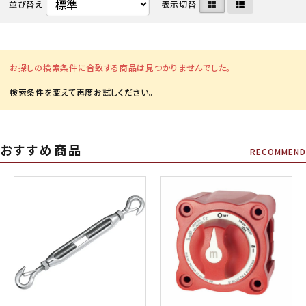
並び替え
表示切替
お探しの検索条件に合致する商品は見つかりませんでした。
おすすめ商品
RECOMMEND