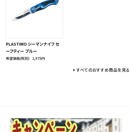
PLASTIMO シーマンナイフ セ
ーフティー ブルー
希望価格(税別)
2,975円
すべてのおすすめ商品を見る