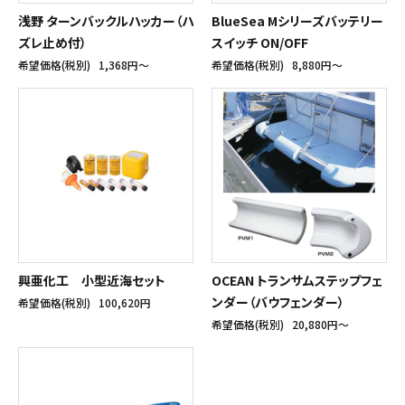
浅野 ターンバックルハッカー（ハ
BlueSea Mシリーズバッテリー
ズレ止め付）
スイッチ ON/OFF
希望価格(税別)
1,368円〜
希望価格(税別)
8,880円〜
興亜化工 小型近海セット
OCEAN トランサムステップフェ
ンダー（バウフェンダー）
希望価格(税別)
100,620円
希望価格(税別)
20,880円〜