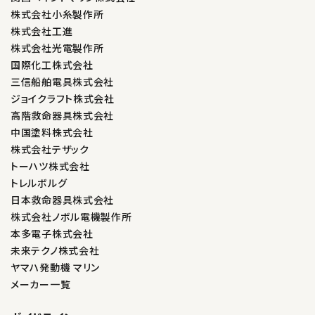
株式会社小糸製作所
株式会社工進
株式会社光電製作所
国際化工株式会社
三信船舶電具株式会社
ジョイクラフト株式会社
高階救命器具株式会社
中国塗料株式会社
株式会社テザック
トーハツ株式会社
トレルボルグ
日本救命器具株式会社
株式会社ノボル電機製作所
本多電子株式会社
未来テクノ株式会社
ヤマハ発動機 マリン
メーカー一覧