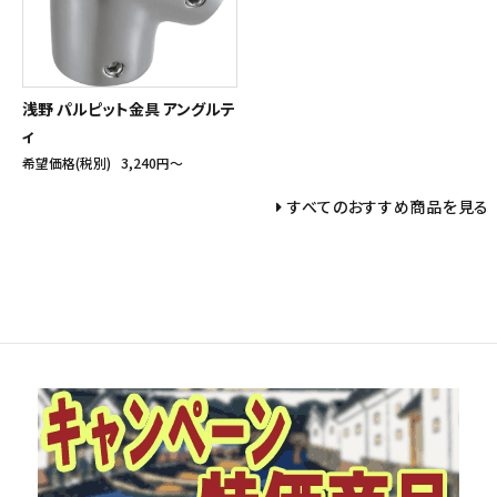
浅野 パルピット金具 アングルテ
ィ
希望価格(税別)
3,240円〜
すべてのおすすめ商品を見る