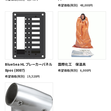
希望価格(税別)
48,000円
BlueSea HL ブレーカーパネル
国際化工 保温具
8pos (8087)
希望価格(税別)
6,000円
希望価格(税別)
19,520円