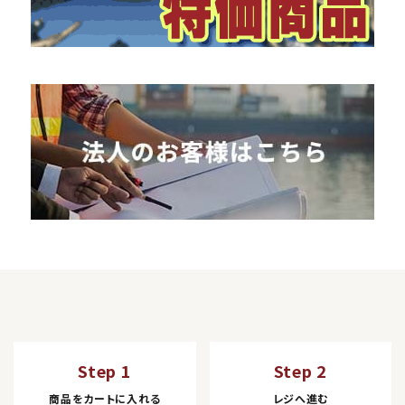
Step 1
Step 2
商品をカートに入れる
レジへ進む