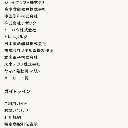
ジョイクラフト株式会社
高階救命器具株式会社
中国塗料株式会社
株式会社テザック
トーハツ株式会社
トレルボルグ
日本救命器具株式会社
株式会社ノボル電機製作所
本多電子株式会社
未来テクノ株式会社
ヤマハ発動機 マリン
メーカー一覧
ガイドライン
ご利用ガイド
お問い合わせ
利用規約
特定商取引法表示