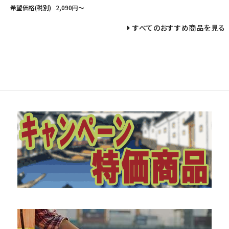
希望価格(税別)
2,090円〜
すべてのおすすめ商品を見る