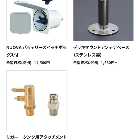
NUOVA バッテリースイッチボッ
デッキマウントアンテナベース
クス付
（ステンレス製）
希望価格(税別)
11,560円
希望価格(税別)
1,680円〜
リガー タンク用アタッチメント