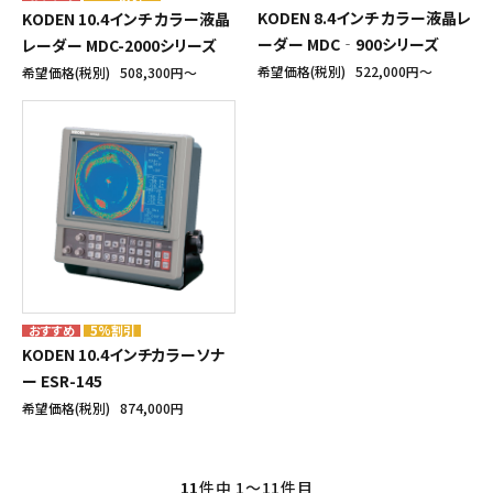
KODEN 8.4インチ カラー液晶レ
KODEN 10.4インチ カラー液晶
ーダー MDC‐900シリーズ
レーダー MDC-2000シリーズ
希望価格(税別)
522,000円〜
希望価格(税別)
508,300円〜
5%割引
KODEN 10.4インチカラーソナ
ー ESR-145
希望価格(税別)
874,000円
11
件中 1〜11件目