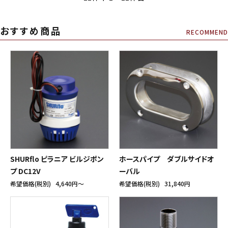
おすすめ商品
RECOMMEND
SHURflo ピラニア ビルジポン
ホースパイプ ダブルサイドオ
プ DC12V
ーバル
希望価格(税別)
4,640円〜
希望価格(税別)
31,840円