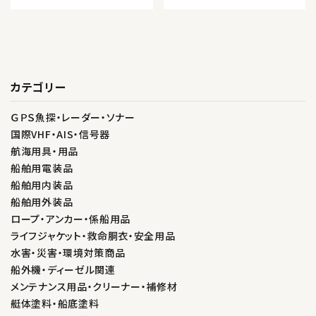
カテゴリー
ＧＰＳ魚探・レーダー・ソナー
国際VHF・AIS・信号器
航海用具・用品
船舶用電装品
船舶用内装品
船舶用外装品
ロープ・アンカー・係船用品
ライフジャケット・救命胴衣・安全用品
水害・災害・環境対策商品
船外機・ディーゼル関連
メンテナンス用品・クリーナー・補修材
艇体塗料・船底塗料