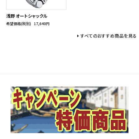
浅野 オートシャックル
希望価格(税別)
17,640円
すべてのおすすめ商品を見る