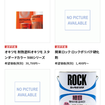
オキツモ 耐熱塗料オキツモ スタ
関東ロック ロックポリパテ硬化
ンダードカラー 500シリーズ
剤
希望価格(税別)
30,700円〜
希望価格(税別)
1,400円〜