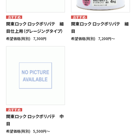
関東ロック ロックポリパテ 細
関東ロック ロックポリパテ 細
目仕上用（グレージングタイプ）
目
希望価格(税別)
7,300円
希望価格(税別)
7,200円〜
関東ロック ロックポリパテ 中
目
希望価格(税別)
5,500円〜