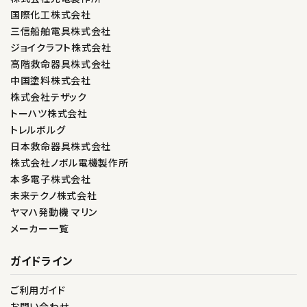
国際化工株式会社
三信船舶電具株式会社
ジョイクラフト株式会社
高階救命器具株式会社
中国塗料株式会社
株式会社テザック
トーハツ株式会社
トレルボルグ
日本救命器具株式会社
株式会社ノボル電機製作所
本多電子株式会社
未来テクノ株式会社
ヤマハ発動機 マリン
メーカー一覧
ガイドライン
ご利用ガイド
お問い合わせ