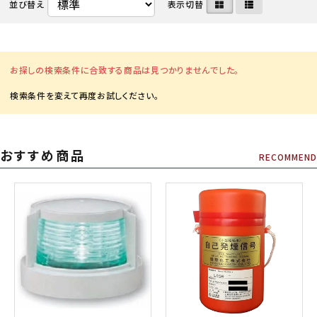
並び替え
表示切替
お探しの検索条件に合致する商品は見つかりませんでした。
おすすめ商品
RECOMMEND