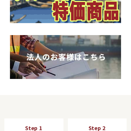
Step 1
Step 2