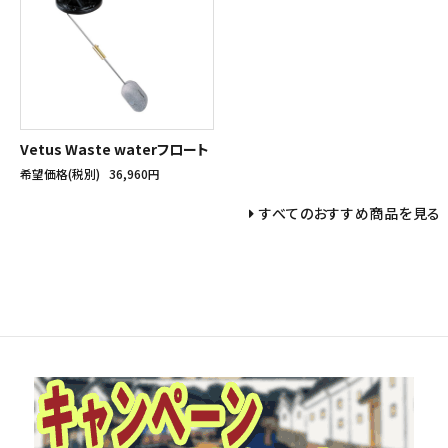
Vetus Waste waterフロート
希望価格(税別)
36,960円
すべてのおすすめ商品を見る