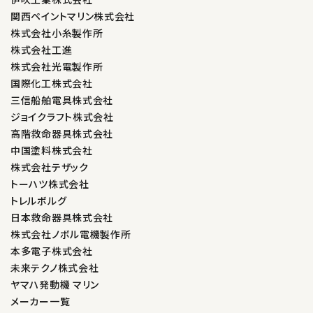
関西ペイントマリン株式会社
株式会社小糸製作所
株式会社工進
株式会社光電製作所
国際化工株式会社
三信船舶電具株式会社
ジョイクラフト株式会社
高階救命器具株式会社
中国塗料株式会社
株式会社テザック
トーハツ株式会社
トレルボルグ
日本救命器具株式会社
株式会社ノボル電機製作所
本多電子株式会社
未来テクノ株式会社
ヤマハ発動機 マリン
メーカー一覧