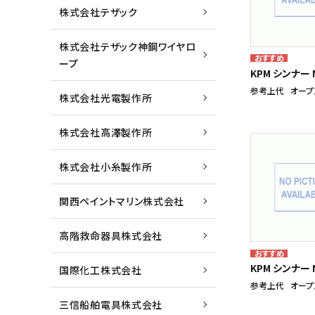
株式会社テザック
株式会社テザック神鋼ワイヤロ
ープ
KPM シンナー N
参考上代
オープ
株式会社光電製作所
株式会社高澤製作所
株式会社小糸製作所
関西ペイントマリン株式会社
高階救命器具株式会社
KPM シンナー N
国際化工株式会社
参考上代
オープ
三信船舶電具株式会社