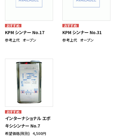
KPM シンナー No.17
KPM シンナー No.31
参考上代
オープン
参考上代
オープン
インターナショナル エポ
キシシンナー No.7
希望価格(税別)
4,500円