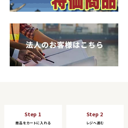
Step 1
Step 2
商品をカートに入れる
レジへ進む