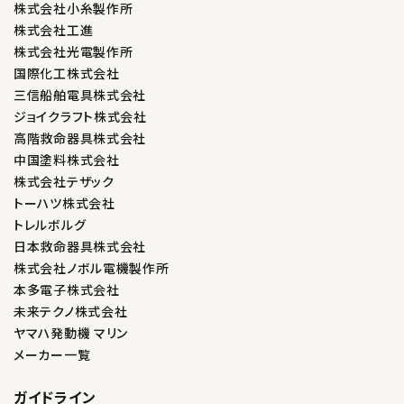
株式会社小糸製作所
株式会社工進
株式会社光電製作所
国際化工株式会社
三信船舶電具株式会社
ジョイクラフト株式会社
高階救命器具株式会社
中国塗料株式会社
株式会社テザック
トーハツ株式会社
トレルボルグ
日本救命器具株式会社
株式会社ノボル電機製作所
本多電子株式会社
未来テクノ株式会社
ヤマハ発動機 マリン
メーカー一覧
ガイドライン