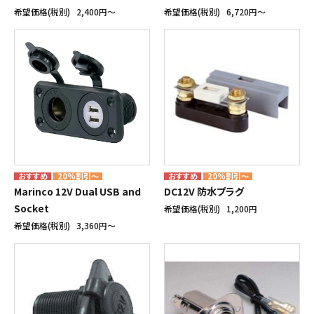
希望価格(税別)
2,400円〜
希望価格(税別)
6,720円〜
20%割引～
20%割引～
Marinco 12V Dual USB and
DC12V 防水プラグ
Socket
希望価格(税別)
1,200円
希望価格(税別)
3,360円〜