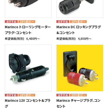
20%割引～
20%割引～
Marinco トローリングモーター
Marinco DC ロッキングプラグ
プラグ・コンセント
&コンセント
希望価格(税別)
6,480円〜
希望価格(税別)
4,800円〜
20%割引～
20%割引～
Marinco 12V コンセント&プラ
Marinco チャージプラグ、コン
グ
セント