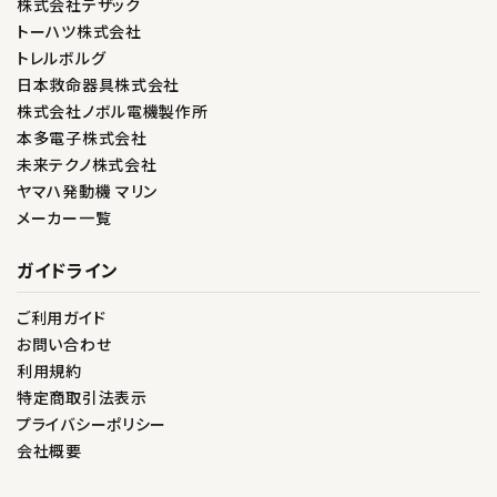
株式会社テザック
トーハツ株式会社
トレルボルグ
日本救命器具株式会社
株式会社ノボル電機製作所
本多電子株式会社
未来テクノ株式会社
ヤマハ発動機 マリン
メーカー一覧
ガイドライン
ご利用ガイド
お問い合わせ
利用規約
特定商取引法表示
プライバシーポリシー
会社概要