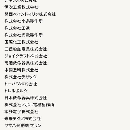
伊吹工業株式会社
関西ペイントマリン株式会社
株式会社小糸製作所
株式会社工進
株式会社光電製作所
国際化工株式会社
三信船舶電具株式会社
ジョイクラフト株式会社
高階救命器具株式会社
中国塗料株式会社
株式会社テザック
トーハツ株式会社
トレルボルグ
日本救命器具株式会社
株式会社ノボル電機製作所
本多電子株式会社
未来テクノ株式会社
ヤマハ発動機 マリン