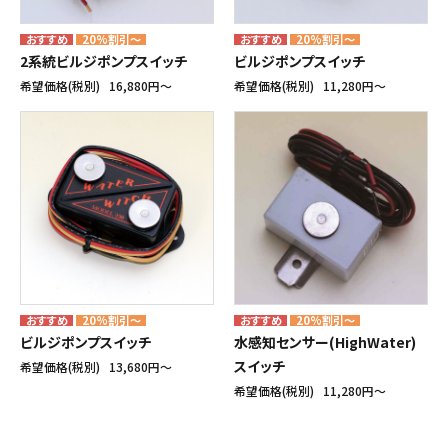
20%割引～
20%割引～
2系統ビルジポンプスイッチ
ビルジポンプスイッチ
希望価格(税別)
16,880円〜
希望価格(税別)
11,280円〜
20%割引～
20%割引～
ビルジポンプスイッチ
水感知センサー(HighWater)
スイッチ
希望価格(税別)
13,680円〜
希望価格(税別)
11,280円〜