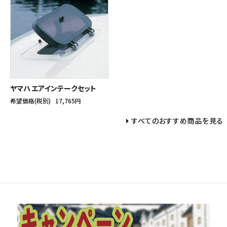
ヤマハ エアインテークセット
希望価格(税別)
17,765円
すべてのおすすめ商品を見る