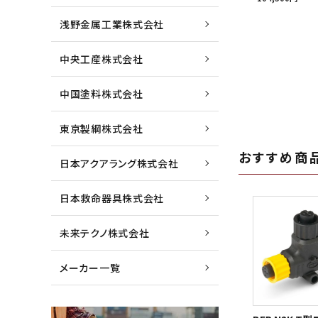
浅野金属工業株式会社
中央工産株式会社
中国塗料株式会社
東京製綱株式会社
おすすめ商
日本アクアラング株式会社
日本救命器具株式会社
未来テクノ株式会社
メーカー一覧