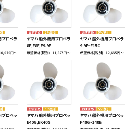
割引
5%割引
5%割引
用プロペラ
ヤマハ 船外機用プロペラ
ヤマハ 船外機用プロペラ
8F,F8F,F9.9F
9.9F~F15C
10,070円〜
希望価格(税別)
11,875円〜
希望価格(税別)
12,635円〜
割引
5%割引
5%割引
用プロペラ
ヤマハ 船外機用プロペラ
ヤマハ 船外機用プロペラ
E40G,EK40G
F40G~140B