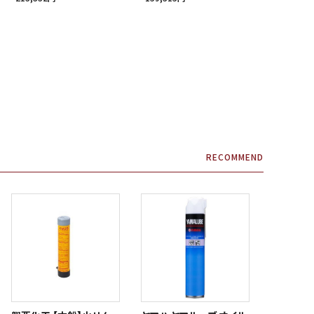
RECOMMEND