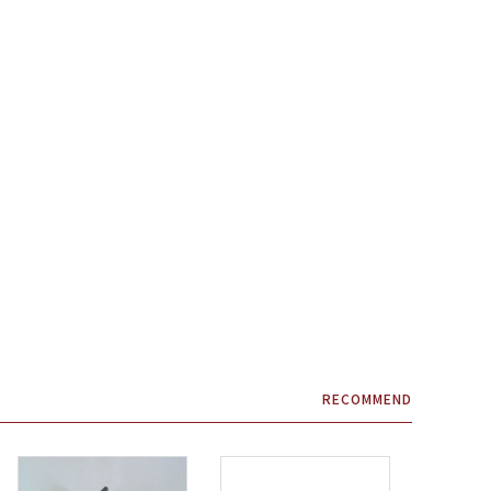
RECOMMEND