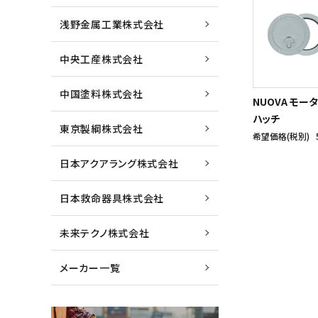
浅野金属工業株式会社
中央工産株式会社
中国塗料株式会社
NUOVA モー
ハッチ
東京製綱株式会社
希望価格(税別)
日本アクアラング株式会社
日本救命器具株式会社
未来テクノ株式会社
メーカー一覧