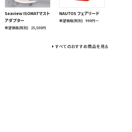
Seaview ISOMATマスト
NAUTOS フェアリード
アダプター
希望価格(税別)
990円〜
希望価格(税別)
25,500円
すべてのおすすめ商品を見る