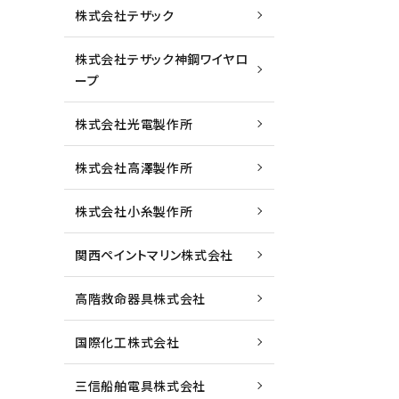
株式会社テザック
株式会社テザック神鋼ワイヤロ
ープ
株式会社光電製作所
株式会社高澤製作所
株式会社小糸製作所
関西ペイントマリン株式会社
高階救命器具株式会社
国際化工株式会社
三信船舶電具株式会社