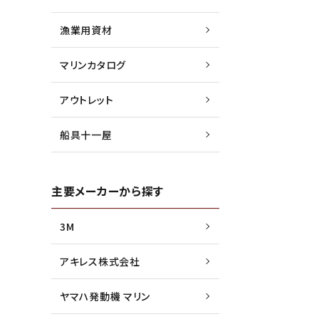
漁業用資材
マリンカタログ
アウトレット
船具十一屋
主要メーカーから探す
3M
アキレス株式会社
ヤマハ発動機 マリン