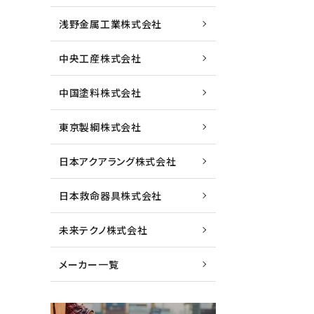
浅野金属工業株式会社
中央工産株式会社
中国塗料株式会社
東京製綱株式会社
日本アクアラング株式会社
日本救命器具株式会社
未来テクノ株式会社
メーカー一覧