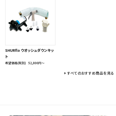
SHURflo ウオッシュダウンキッ
ト
希望価格(税別)
52,800円〜
すべてのおすすめ商品を見る