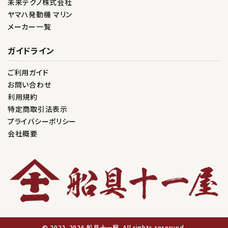
未来テクノ株式会社
ヤマハ発動機 マリン
メーカー一覧
ガイドライン
ご利用ガイド
お問い合わせ
利用規約
特定商取引法表示
プライバシーポリシー
会社概要
© 2022–2026
船具十一屋. All rights reserved.