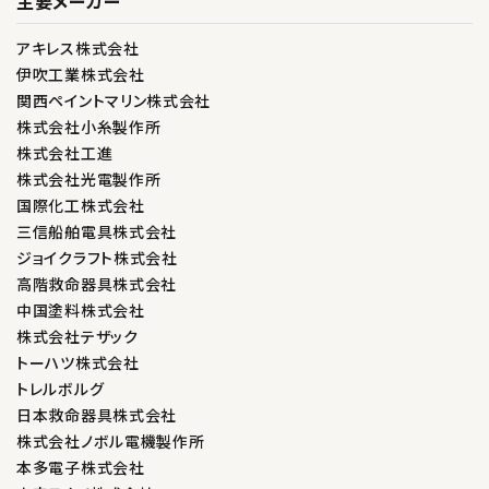
主要メーカー
アキレス株式会社
伊吹工業株式会社
関西ペイントマリン株式会社
株式会社小糸製作所
株式会社工進
株式会社光電製作所
国際化工株式会社
三信船舶電具株式会社
ジョイクラフト株式会社
高階救命器具株式会社
中国塗料株式会社
株式会社テザック
トーハツ株式会社
トレルボルグ
日本救命器具株式会社
株式会社ノボル電機製作所
本多電子株式会社