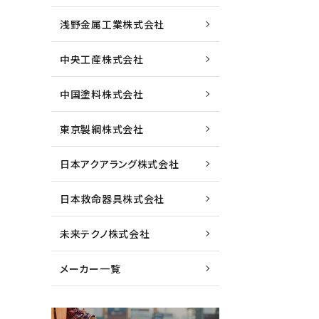
浅野金属工業株式会社
中央工産株式会社
中国塗料株式会社
東京製綱株式会社
日本アクアラング株式会社
日本救命器具株式会社
未来テクノ株式会社
メーカー一覧