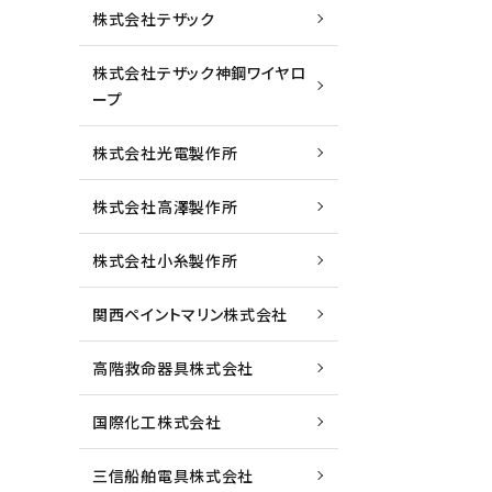
株式会社テザック
株式会社テザック神鋼ワイヤロ
ープ
株式会社光電製作所
株式会社高澤製作所
株式会社小糸製作所
関西ペイントマリン株式会社
高階救命器具株式会社
国際化工株式会社
三信船舶電具株式会社