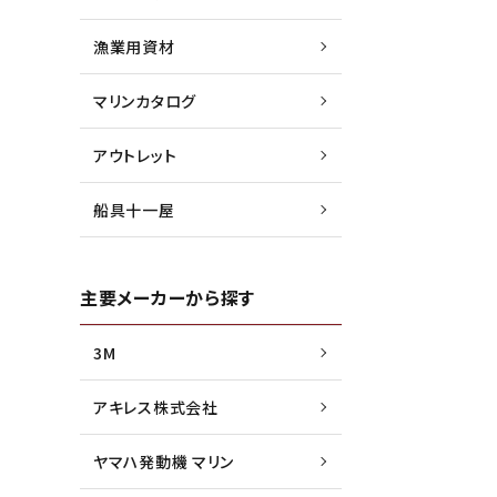
漁業用資材
マリンカタログ
アウトレット
船具十一屋
主要メーカーから探す
3M
アキレス株式会社
ヤマハ発動機 マリン