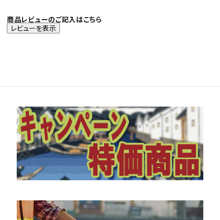
商品レビューのご記入はこちら
レビューを表示