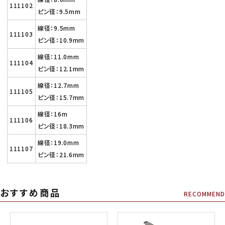
111102
ピン径：9.5mm
線径：9.5mm
111103
ピン径：10.9mm
線径：11.0mm
111104
ピン径：12.1mm
線径：12.7mm
111105
ピン径：15.7mm
線径：16m
111106
ピン径：18.3mm
線径：19.0mm
111107
ピン径：21.6mm
おすすめ商品
RECOMMEND