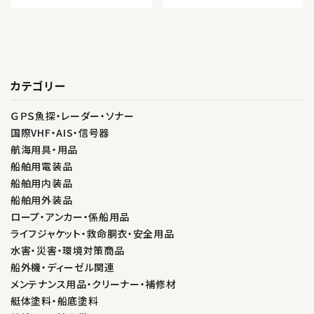
カテゴリー
ＧＰＳ魚探・レーダー・ソナー
国際VHF・AIS・信号器
航海用具・用品
船舶用電装品
船舶用内装品
船舶用外装品
ロープ・アンカー・係船用品
ライフジャケット・救命胴衣・安全用品
水害・災害・環境対策商品
船外機・ディーゼル関連
メンテナンス用品・クリーナー・補修材
艇体塗料・船底塗料