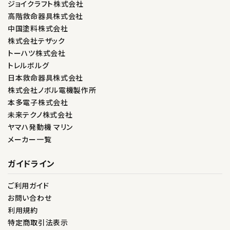
ジョイクラフト株式会社
高階救命器具株式会社
中国塗料株式会社
株式会社テザック
トーハツ株式会社
トレルボルグ
日本救命器具株式会社
株式会社ノボル電機製作所
本多電子株式会社
未来テクノ株式会社
ヤマハ発動機 マリン
メーカー一覧
ガイドライン
ご利用ガイド
お問い合わせ
利用規約
特定商取引法表示