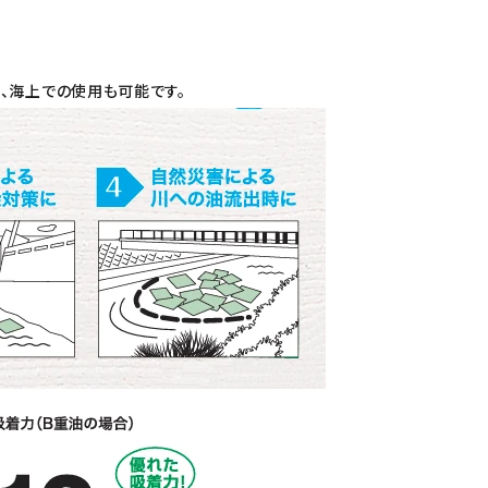
、海上での使用も可能です。