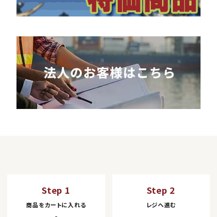
Step 1
Step 2
商品をカートに入れる
レジへ進む