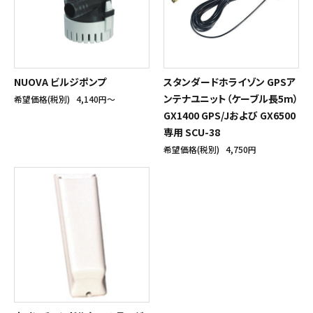
NUOVA ビルジポンプ
スタンダードホライゾン GPSア
ンテナユニット（ケーブル長5m）
希望価格(税別)
4,140円〜
GX1400 GPS/Jおよび GX6500
専用 SCU-38
希望価格(税別)
4,750円