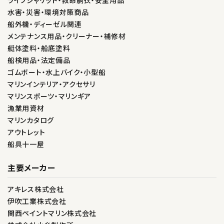
水害・災害・環境対策商品
船外機・ディーゼル関連
メンテナンス用品・クリーナー・補修材
艇体塗料・船底塗料
船検用品・法定備品
ゴムボート・水上バイク・小型船
マリンインテリア・アクセサリ
マリンスポーツ・マリンギア
漁業用資材
マリンカタログ
アウトレット
船具十一屋
主要メーカー
アキレス株式会社
伊吹工業株式会社
関西ペイントマリン株式会社