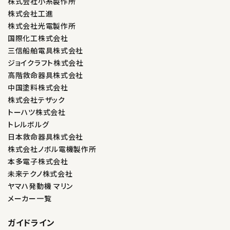
株式会社小糸製作所
株式会社工進
株式会社光電製作所
国際化工株式会社
三信船舶電具株式会社
ジョイクラフト株式会社
高階救命器具株式会社
中国塗料株式会社
株式会社テザック
トーハツ株式会社
トレルボルグ
日本救命器具株式会社
株式会社ノボル電機製作所
本多電子株式会社
未来テクノ株式会社
ヤマハ発動機 マリン
メーカー一覧
ガイドライン