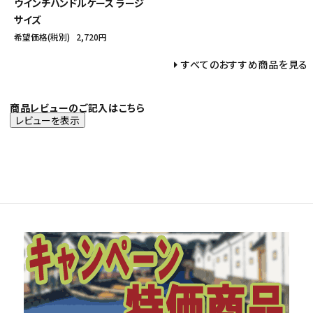
ウインチハンドルケース ラージ
サイズ
希望価格(税別)
2,720円
すべてのおすすめ商品を見る
商品レビューのご記入はこちら
レビューを表示